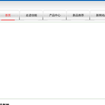
首页
走进佳能
产品中心
新品推荐
新闻动