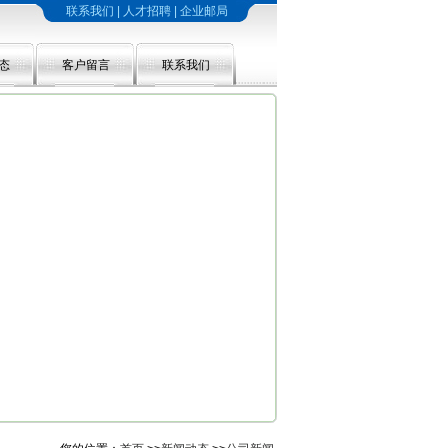
联系我们
|
人才招聘
|
企业邮局
态
客户留言
联系我们