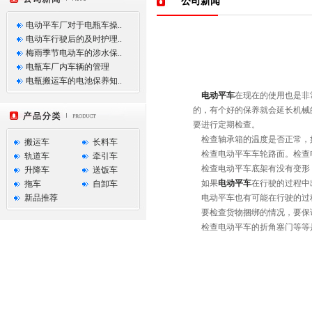
公司新闻
电动平车厂对于电瓶车操..
电动车行驶后的及时护理..
梅雨季节电动车的涉水保..
电瓶车厂内车辆的管理
电瓶搬运车的电池保养知..
电动平车
在现在的使用也是非
的，有个好的保养就会延长机械
要进行定期检查。
检查轴承箱的温度是否正常，
搬运车
长料车
检查电动平车车轮路面。检查
轨道车
牵引车
检查电动平车底架有没有变形
升降车
送饭车
如果
电动平车
在行驶的过程中
拖车
自卸车
新品推荐
电动平车也有可能在行驶的过
要检查货物捆绑的情况，要保
检查电动平车的折角塞门等等