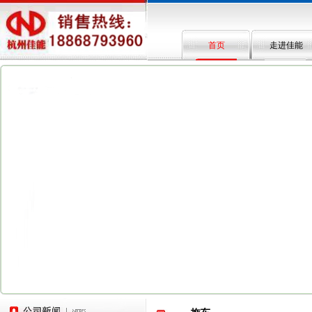
首页
走进佳能